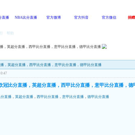
分直播
NBA比分直播
官方微博
官方抖音
官方微信
捐赠
行
帮助
播，英超分直播，西甲比分直播，意甲比分直播，德甲比分直播
分直播，英超分直播，西甲比分直播，意甲比分直播，德甲比分直播
0:47
欧冠比分直播，英超分直播，西甲比分直播，意甲比分直播，德
比分直播
，
英超分直播
，
西甲比分直播
，
意甲比分直播
，
德甲比分直播