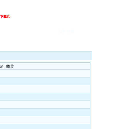
下载币
登录
注册
热门推荐