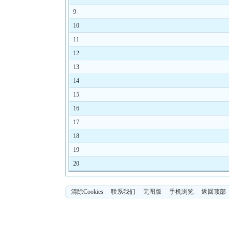
9
10
11
12
13
14
15
16
17
18
19
20
清除Cookies
联系我们
无图版
手机浏览
返回顶部