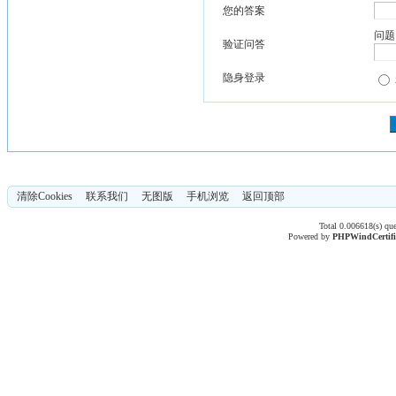
您的答案
问题
验证问答
隐身登录
清除Cookies
联系我们
无图版
手机浏览
返回顶部
Total 0.006618(s) qu
Powered by
PHPWind
Certif