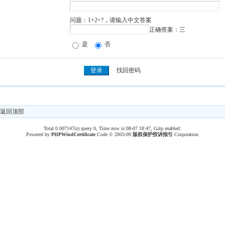
问题：1+2=?，请输入中文答案
正确答案：三
是
否
找回密码
返回顶部
Total 0.007147(s) query 0, Time now is:08-07 18:47, Gzip enabled:
Powered by
PHPWind
Certificate
Code © 2003-09
版权保护投诉指引
Corporation