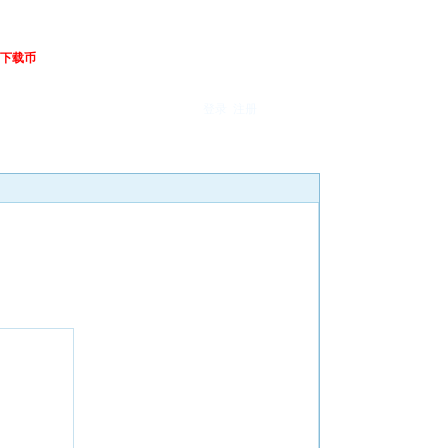
下载币
登录
注册