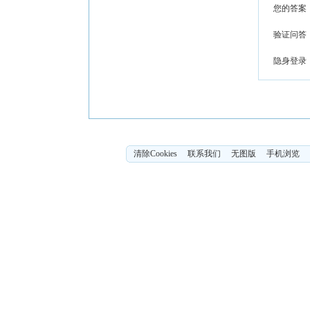
您的答案
验证问答
隐身登录
清除Cookies
联系我们
无图版
手机浏览