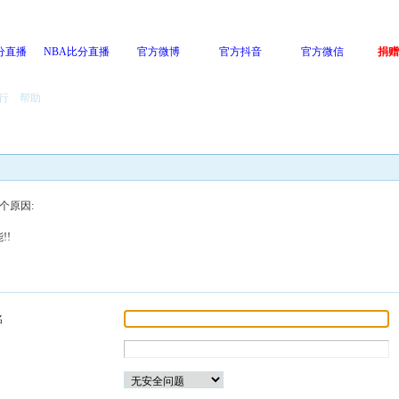
分直播
NBA比分直播
官方微博
官方抖音
官方微信
捐赠
行
帮助
个原因:
!!
名