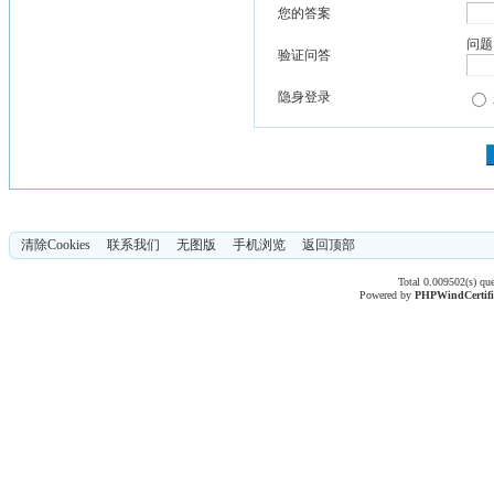
您的答案
问题
验证问答
隐身登录
清除Cookies
联系我们
无图版
手机浏览
返回顶部
Total 0.009502(s) qu
Powered by
PHPWind
Certif