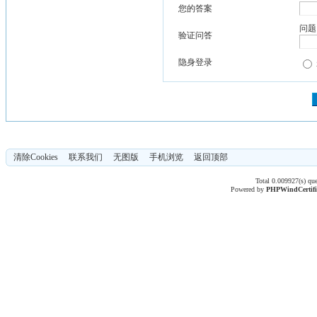
您的答案
问题
验证问答
隐身登录
清除Cookies
联系我们
无图版
手机浏览
返回顶部
Total 0.009927(s) qu
Powered by
PHPWind
Certif